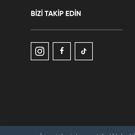
BİZİ TAKİP EDİN