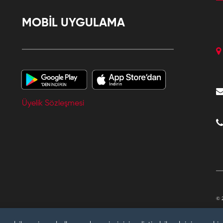
MOBİL UYGULAMA
Üyelik Sözleşmesi
© 