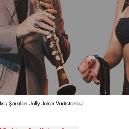
su Şarkıları Jolly Joker Vadistanbul