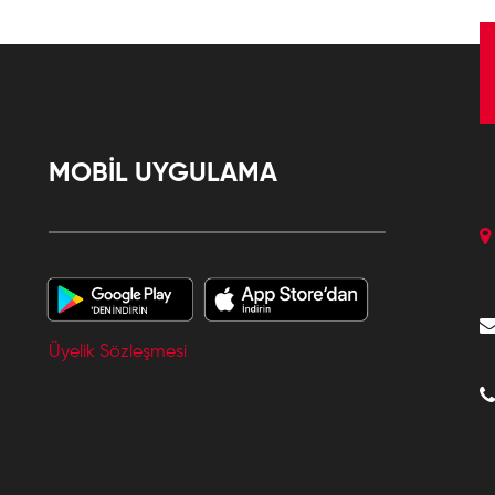
MOBİL UYGULAMA
Üyelik Sözleşmesi