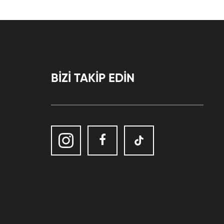
BİZİ TAKİP EDİN