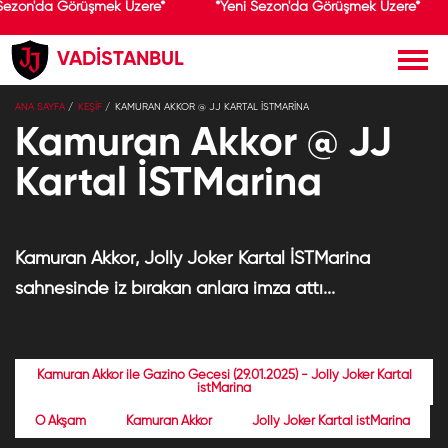
Sezon'da Görüşmek Üzere*
*Yeni Sezon'da Görüşmek Üzere*
VADİSTANBUL
×
ANA SAYFA
KEŞİF
KAMURAN AKKOR @ JJ KARTAL İSTMARINA
Jolly Joker
Yükle
Jolly Joker
Kamuran Akkor @ JJ
Ücretsiz - Google Play
Kartal İSTMarina
Kamuran Akkor, Jolly Joker Kartal İSTMarina
sahnesinde iz bırakan anlara imza attı...
Kamuran Akkor ile Gazino Gecesi (29.01.2025) - Jolly Joker Kartal
istMarina
O Akşam
Kamuran Akkor
Jolly Joker Kartal istMarina