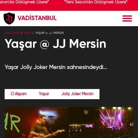
ezon'da Görüşmek Üzere*
*Yeni Sezon'da Görüşmek Üzere*
VADİSTANBUL
×
ANA SAYFA
KEŞİF
YAŞAR @ JJ MERSIN
Jolly Joker
Yükle
Jolly Joker
Yaşar @ JJ Mersin
Ücretsiz - Google Play
Yaşar Jolly Joker Mersin sahnesindeydi...
O Akşam
Yaşar
Jolly Joker Mersin