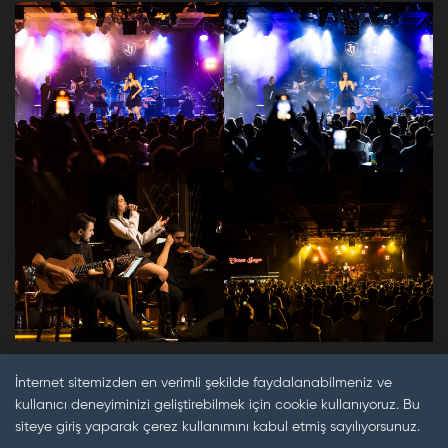
İnternet sitemizden en verimli şekilde faydalanabilmeniz ve
kullanıcı deneyiminizi geliştirebilmek için cookie kullanıyoruz. Bu
siteye giriş yaparak çerez kullanımını kabul etmiş sayılıyorsunuz.