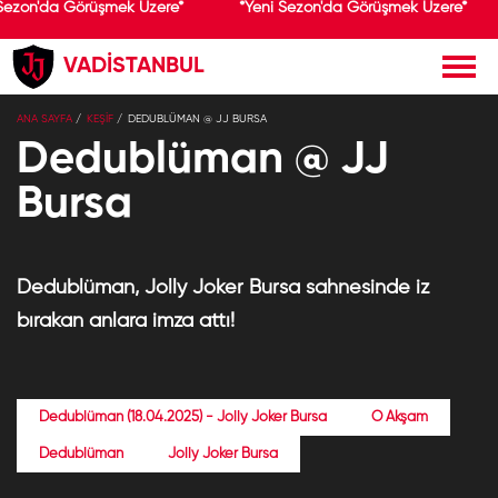
Sezon'da Görüşmek Üzere*
*Yeni Sezon'da Görüşmek Üzere*
VADİSTANBUL
×
ANA SAYFA
KEŞİF
DEDUBLÜMAN @ JJ BURSA
Jolly Joker
Yükle
Jolly Joker
Dedublüman @ JJ
Ücretsiz - Google Play
Bursa
Dedublüman, Jolly Joker Bursa sahnesinde iz
bırakan anlara imza attı!
Dedublüman (18.04.2025) - Jolly Joker Bursa
O Akşam
Dedublüman
Jolly Joker Bursa