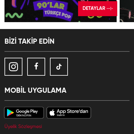
DETAYLAR
BİZİ TAKİP EDİN
MOBİL UYGULAMA
Üyelik Sözleşmesi